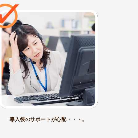
導入後のサポートが心配・・・。