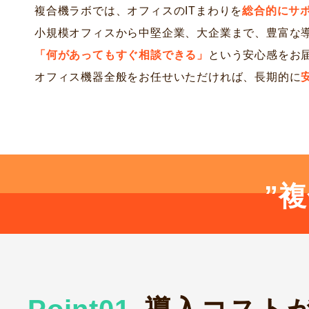
複合機ラボでは、オフィスのITまわりを
総合的にサ
小規模オフィスから中堅企業、大企業まで、豊富な
「何があってもすぐ相談できる」
という安心感をお
オフィス機器全般をお任せいただければ、長期的に
”