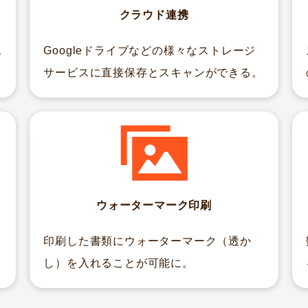
クラウド連携
認
Googleドライブなどの様々なストレージ
サービスに直接保存とスキャンができる。
ウォーターマーク印刷
印刷した書類にウォーターマーク（透か
し）を入れることが可能に。