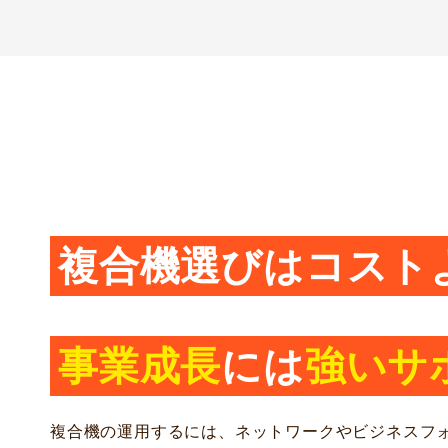
複合機選びはコスト
事業成長
には
強いサ
複合機の運用するには、ネットワークやビジネスフォ