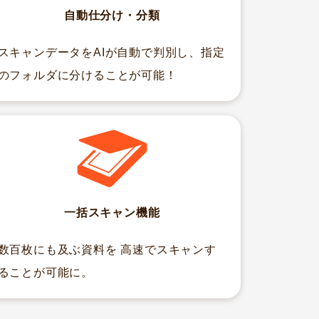
自動仕分け・分類
スキャンデータをAIが自動で判別し、指定
のフォルダに分けることが可能！
一括スキャン機能
数百枚にも及ぶ資料を 高速でスキャンす
ることが可能に。