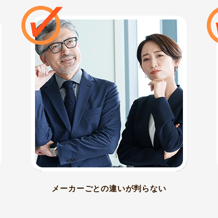
メーカーごとの違いが判らない