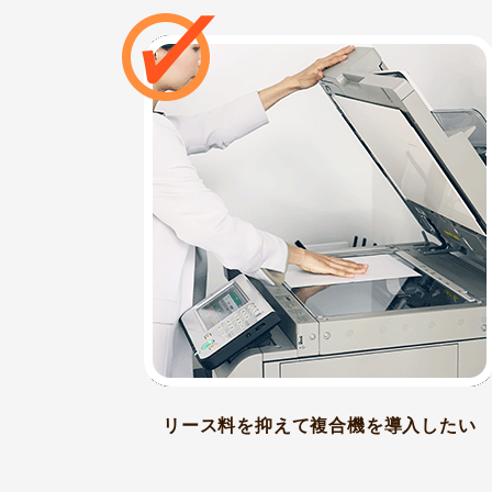
リース料を抑えて複合機を導入したい