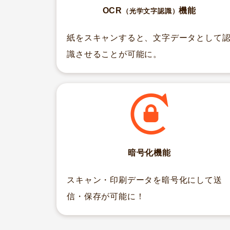
OCR
機能
（光学文字認識）
紙をスキャンすると、文字データとして
識させることが可能に。
暗号化機能
スキャン・印刷データを暗号化にして送
信・保存が可能に！