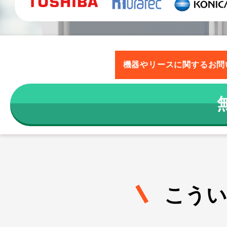
機器やリースに関するお問
こう